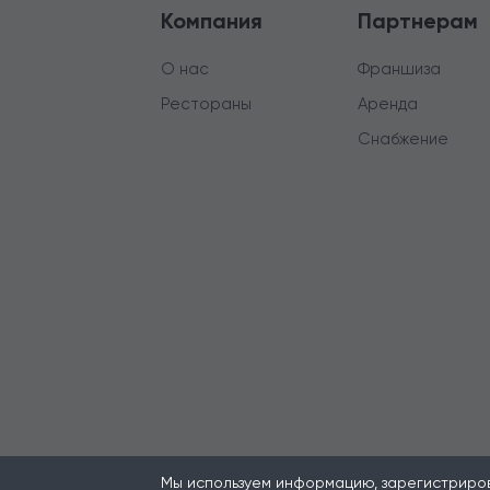
Компания
Партнерам
О нас
Франшиза
Рестораны
Аренда
Снабжение
Мы используем информацию, зарегистрирова