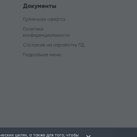
Документы
Публичная оферта
Политика
конфиденциальности
Согласие на обработку ПД
Подробное меню
ских целях, а также для того, чтобы