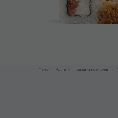
Меню
Роллы
Традиционные роллы